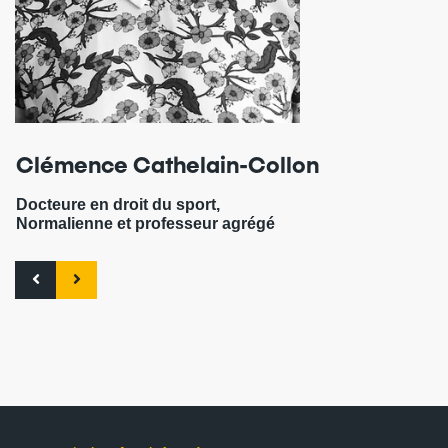
Clémence Cathelain-Collon
Docteure en droit du sport,
Normalienne et professeur agrégé