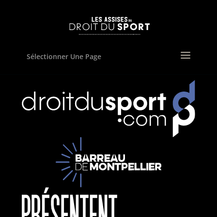
Sélectionner Une Page