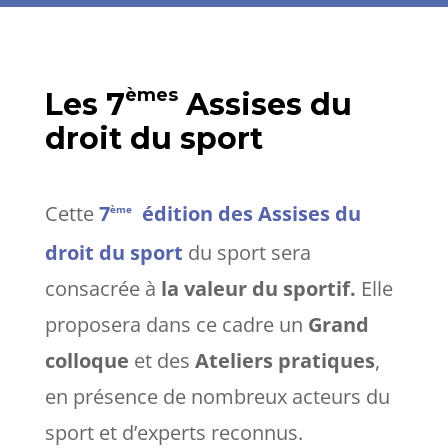
èmes
Les 7
Assises du
droit du sport
Cette
7
édition des Assises du
ème
droit du sport
du sport
sera
consacrée à
la valeur du sportif.
Elle
proposera dans ce cadre un
Grand
colloque
et des
Ateliers pratiques
,
en présence de nombreux acteurs du
sport et d’experts reconnus.