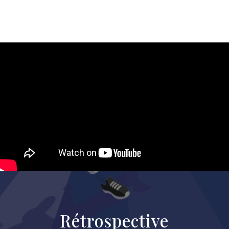
Rétrospective